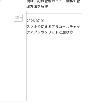
間は？記録管理ガイド｜義務や管
理方法を解説
2026.07.01
スマホで使えるアルコールチェッ
クアプリのメリットと選び方