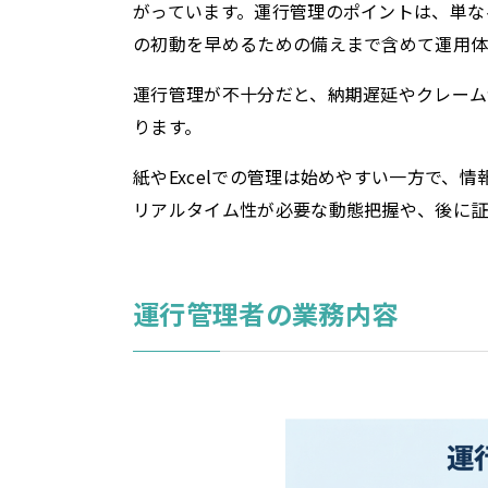
がっています。運行管理のポイントは、単な
の初動を早めるための備えまで含めて運用体
運行管理が不十分だと、納期遅延やクレー
ります。
紙やExcelでの管理は始めやすい一方で、
リアルタイム性が必要な動態把握や、後に証
運行管理者の業務内容