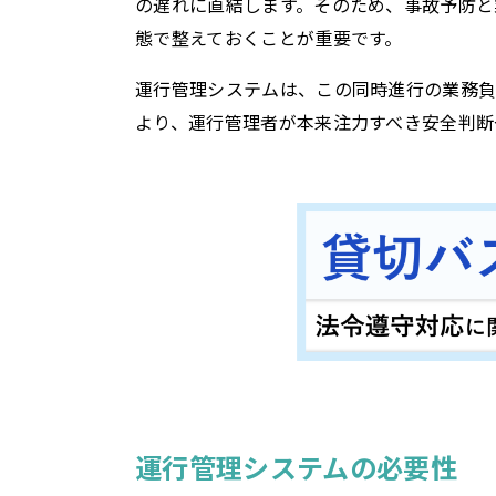
の遅れに直結します。そのため、事故予防と
態で整えておくことが重要です。
運行管理システムは、この同時進行の業務負
より、運行管理者が本来注力すべき安全判断
運行管理システムの必要性