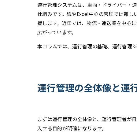
運行管理システムは、車両・ドライバー・
仕組みです。紙やExcel中心の管理では
援します。近年では、物流・運送業を中心に
広がっています。
本コラムでは、運行管理の基礎、運行管理シ
運行管理の全体像と運
まずは運行管理の全体像と、運行管理者が日
入する目的が明確になります。