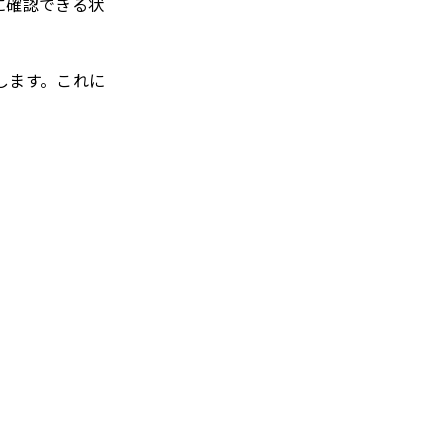
に確認できる状
します。これに