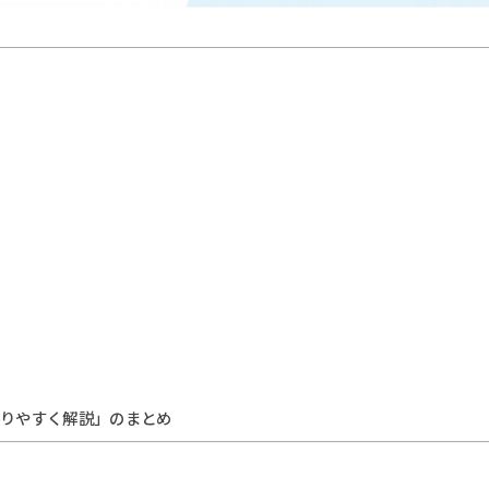
かりやすく解説」のまとめ