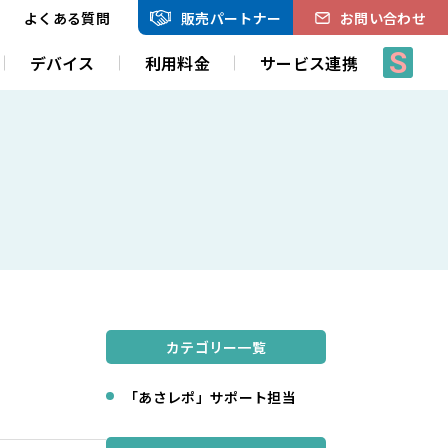
よくある質問
販売パートナー
お問い合わせ
S
デバイス
利用料金
サービス連携
カテゴリー一覧
「あさレポ」サポート担当