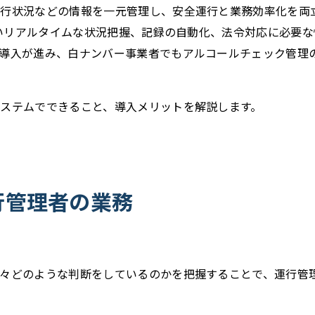
運行状況などの情報を一元管理し、安全運行と業務効率化を両
難しいリアルタイムな状況把握、記録の自動化、法令対応に必要
導入が進み、白ナンバー事業者でもアルコールチェック管理
ステムでできること、導入メリットを解説します。
行管理者の業務
々どのような判断をしているのかを把握することで、運行管