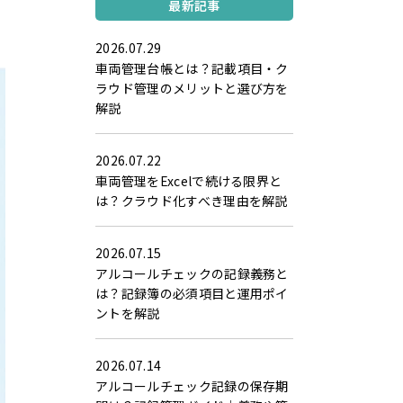
最新記事
2026.07.29
車両管理台帳とは？記載項目・ク
ラウド管理のメリットと選び方を
解説
2026.07.22
車両管理をExcelで続ける限界と
は？クラウド化すべき理由を解説
2026.07.15
アルコールチェックの記録義務と
は？記録簿の必須項目と運用ポイ
ントを解説
2026.07.14
アルコールチェック記録の保存期