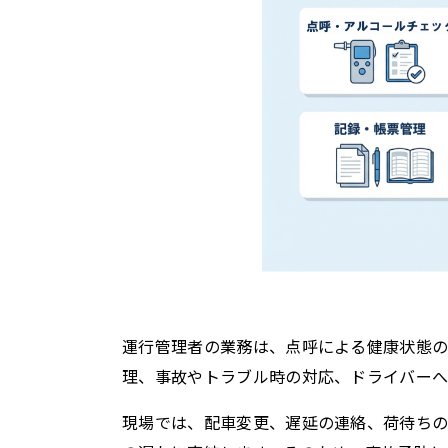
運行管理者の業務は、点呼による健康状態
理、事故やトラブル時の対応、ドライバーへ
現場では、配車変更、遅延の連絡、荷待ち