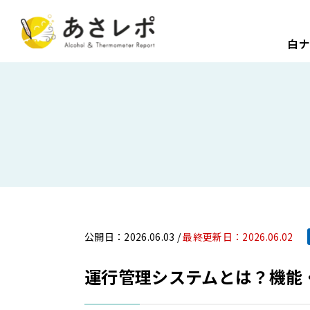
白
公開日：2026.06.03 /
最終更新日：2026.06.02
運行管理システムとは？機能