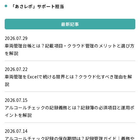
「あさレポ」サポート担当
最新記事
2026.07.29
車両管理台帳とは？記載項目・クラウド管理のメリットと選び方
を解説
2026.07.22
車両管理をExcelで続ける限界とは？クラウド化すべき理由を解
説
2026.07.15
アルコールチェックの記録義務とは？記録簿の必須項目と運用ポ
イントを解説
2026.07.14
アルコールチェック記録の保存期間は？記録管理ガイド｜義務や