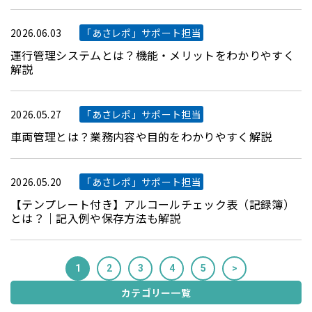
2026.06.03
「あさレポ」サポート担当
運行管理システムとは？機能・メリットをわかりやすく
解説
2026.05.27
「あさレポ」サポート担当
車両管理とは？業務内容や目的をわかりやすく解説
2026.05.20
「あさレポ」サポート担当
【テンプレート付き】アルコールチェック表（記録簿）
とは？｜記入例や保存方法も解説
1
2
3
4
5
>
カテゴリー一覧