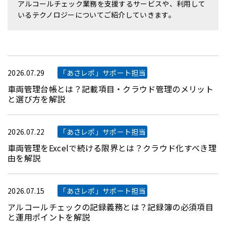
アルコールチェック業務を支援するサービスや、利用して
いるテクノロジーについてご紹介していきます。
2026.07.29
「あさレポ」サポート担当
車両管理台帳とは？記載項目・クラウド管理のメリット
と選び方を解説
2026.07.22
「あさレポ」サポート担当
車両管理をExcelで続ける限界とは？クラウド化すべき理
由を解説
2026.07.15
「あさレポ」サポート担当
アルコールチェックの記録義務とは？記録簿の必須項目
と運用ポイントを解説