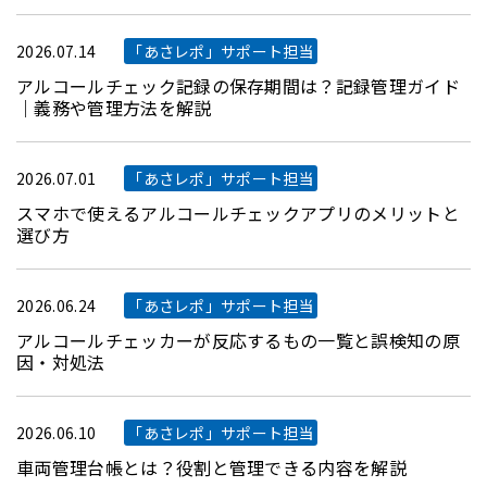
2026.07.14
「あさレポ」サポート担当
アルコールチェック記録の保存期間は？記録管理ガイド
｜義務や管理方法を解説
2026.07.01
「あさレポ」サポート担当
スマホで使えるアルコールチェックアプリのメリットと
選び方
2026.06.24
「あさレポ」サポート担当
アルコールチェッカーが反応するもの一覧と誤検知の原
因・対処法
2026.06.10
「あさレポ」サポート担当
車両管理台帳とは？役割と管理できる内容を解説