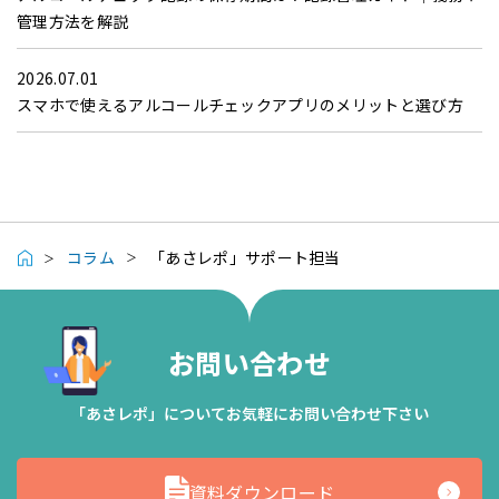
管理方法を解説
2026.07.01
スマホで使えるアルコールチェックアプリのメリットと選び方
コラム
「あさレポ」サポート担当
お問い合わせ
「あさレポ」についてお気軽にお問い合わせ下さい
資料ダウンロード