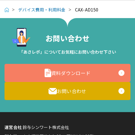
デバイス費用・利用料金
CAX-AD150
お問い合わせ
「あさレポ」についてお気軽にお問い合わせ下さい
資料ダウンロード
お問い合わせ
Cookie の確認と管理
運営会社
鈴与シンワート株式会社