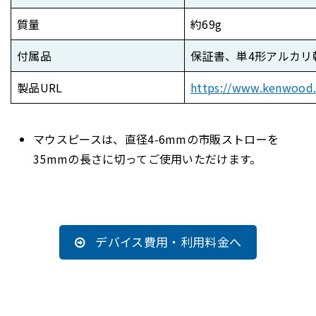
質量
約69g
付属品
保証書、単4形アルカリ
製品URL
https://www.kenwood.c
マウスピースは、直径4-6mmの市販ストローを
35mmの長さに切ってご使用いただけます。
デバイス費用・利用料金へ