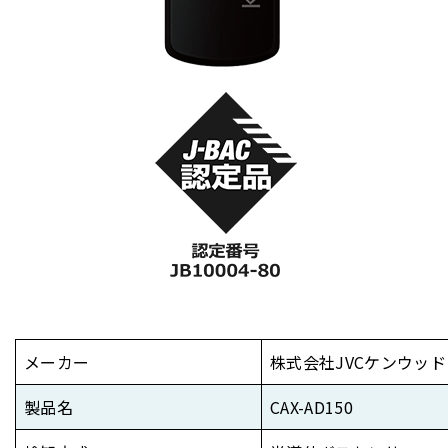
メーカー
株式会社JVCケンウッド
製品名
CAX-AD150