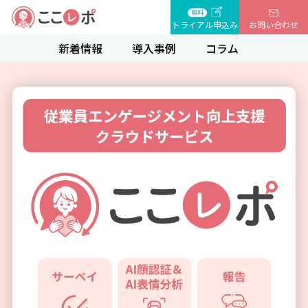
トライアル申込み
お問い合わせ
新着情報
導入事例
コラム