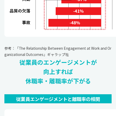
参考：「The Relationship Between Engagement at Work and Or
ganizational Outcomes」
ギャラップ社
従業員のエンゲージメントが
向上すれば
休職率・離職率が下がる
従業員エンゲージメントと離職率の相関