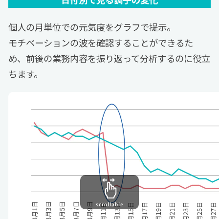
個人の月単位での元気度をグラフで提示。
モチベーションの波を確認することができるた
め、
前後の業務内容を振り返って分析するのに役立
ちます。