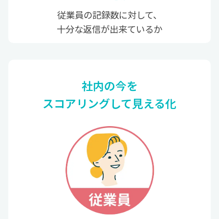
従業員の記録数に対して、
十分な返信が出来ているか
社内の今を
スコアリングして見える化