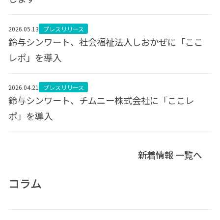
2026.05.13
プレスリリース
鈴与シンワート、社会福祉法人しおかぜに「ここ
レポ」を導入
2026.04.21
プレスリリース
鈴与シンワート、チムニー株式会社に「ここレ
ポ」を導入
新着情報 一覧へ
コラム