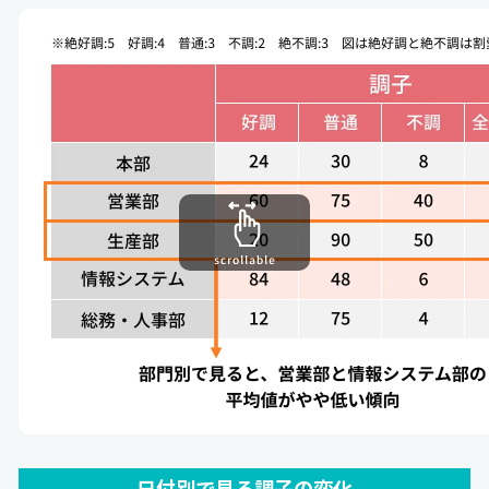
日付別で見る調子の変化