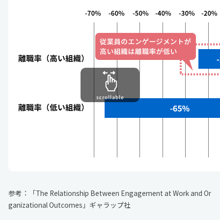
参考：「The Relationship Between Engagement at Work and Or
ganizational Outcomes」
ギャラップ社