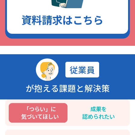
資料請求はこちら
従業員
が抱える課題と解決策
「つらい」に
成果を
気づいてほしい
認められたい