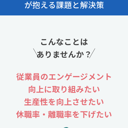
が抱える課題と解決策
こんなことは
ありませんか？
従業員のエンゲージメント
向上に取り組みたい
生産性を向上させたい
休職率・離職率を下げたい