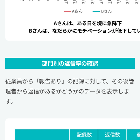
部門別の返信率の確認
従業員から「報告あり」の記録に対して、
その後管
理者から返信があるかどうかのデータを表示しま
す。