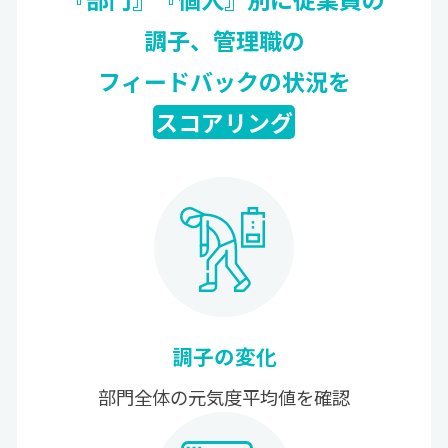
調子、管理職の
フィードバックの状況を
スコアリング
調子の変化
部門全体の元気度平均値を確認