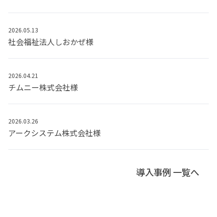
2026.05.13
社会福祉法人しおかぜ様
2026.04.21
チムニー株式会社様
2026.03.26
アークシステム株式会社様
導入事例 一覧へ