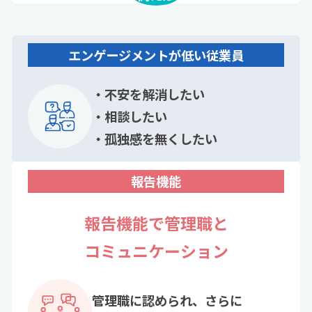
エンゲージメントが低い従業員
不安を解消したい
相談したい
孤独感を無くしたい
報告機能
報告機能で管理職と
コミュニケーション
管理職に認められ、さらに