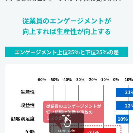
従業員のエンゲージメントが
向上すれば
生産性が向上する
エンゲージメント上位25%と下位25%の差