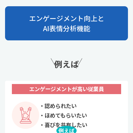
エンゲージメント向上と
AI表情分析機能
例えば
エンゲージメントが高い従業員
認められたい
ほめてもらいたい
喜びを共有したい