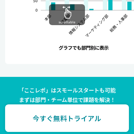
「ここレポ」はスモールスタートも可能
まずは部門・チーム単位で課題を解決！
今すぐ無料トライアル