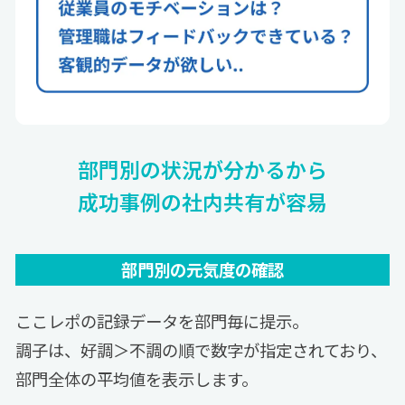
部門別の状況が分かるから
成功事例の社内共有が容易
部門別の元気度の確認
ここレポの記録データを部門毎に提示。
調子は、好調＞不調の順で数字が指定されており、
部門全体の平均値を表示します。