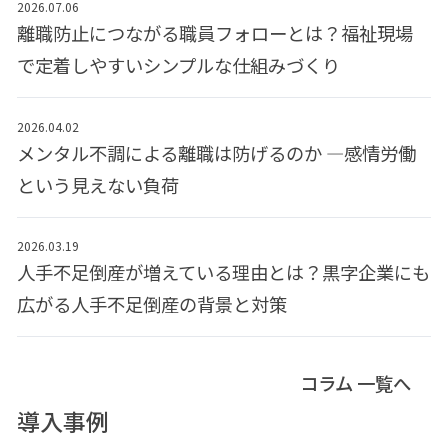
2026.07.06
離職防止につながる職員フォローとは？福祉現場
で定着しやすいシンプルな仕組みづくり
2026.04.02
メンタル不調による離職は防げるのか ―感情労働
という見えない負荷
2026.03.19
人手不足倒産が増えている理由とは？黒字企業にも
広がる人手不足倒産の背景と対策
コラム 一覧へ
導入事例