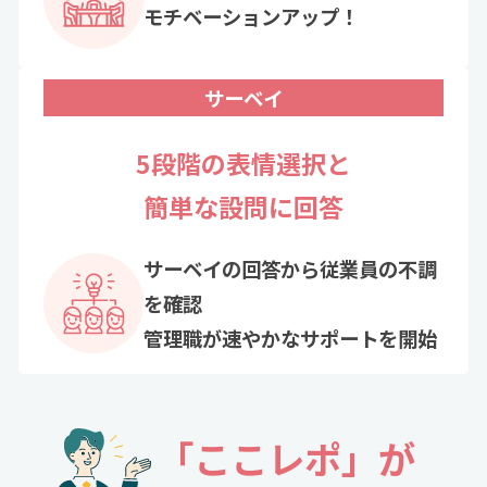
モチベーションアップ！
サーベイ
5段階の表情選択と
簡単な設問に回答
サーベイの回答から従業員の不調
を確認
管理職が速やかなサポートを開始
「ここレポ」が