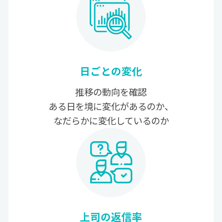
日ごとの変化
推移の動向を確認
ある日を境に変化があるのか、
なだらかに変化しているのか
上司の返信率