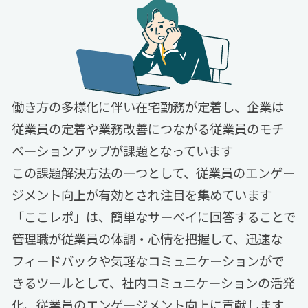
働き方の多様化に伴い在宅勤務が定着し、企業は
従業員の定着や業務改善につながる従業員のモチ
ベーションアップが課題となっています
この課題解決方法の一つとして、従業員のエンゲー
ジメント向上が有効とされ注目を集めています
「ここレポ」は、簡単なサーベイに回答することで
管理職が従業員の体調・心情を把握して、迅速な
フィードバックや気軽なコミュニケーションがで
きるツールとして、社内コミュニケーションの活発
化、従業員のエンゲージメント向上に貢献します