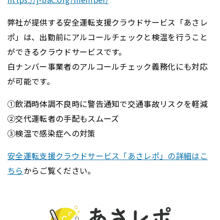
弊社が提供する安全運転支援クラウドサービス「あさレ
ポ」は、出勤前にアルコールチェックと検温を行うこと
ができるクラウドサービスです。
白ナンバー事業者のアルコールチェック義務化にも対応
が可能です。
①飲酒時体調不良時に警告通知で交通事故リスクを軽減
②交代運転者の手配もスムーズ
③検温で感染症への対策
安全運転支援クラウドサービス「あさレポ」の詳細はこ
ちら
からご覧ください。