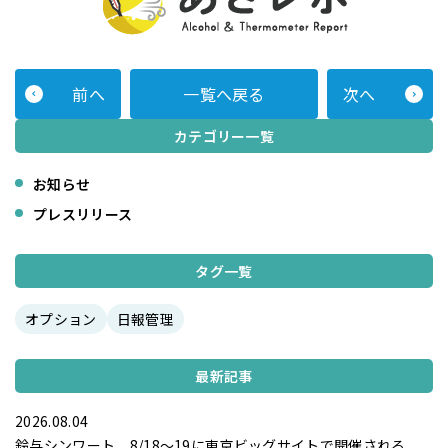
前へ
一覧へ戻る
次へ
カテゴリー一覧
お知らせ
プレスリリース
タグ一覧
オプション
日報管理
最新記事
2026.08.04
鈴与シンワート、8/18～19に東京ビッグサイトで開催される