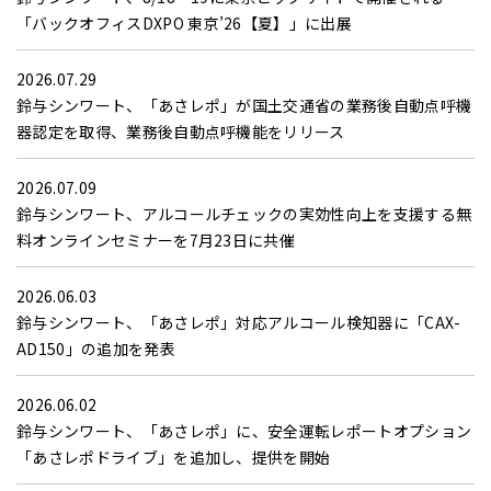
「バックオフィスDXPO 東京’26【夏】」に出展
2026.07.29
鈴与シンワート、「あさレポ」が国土交通省の業務後自動点呼機
器認定を取得、業務後自動点呼機能をリリース
2026.07.09
鈴与シンワート、アルコールチェックの実効性向上を支援する無
料オンラインセミナーを7月23日に共催
2026.06.03
鈴与シンワート、「あさレポ」対応アルコール検知器に「CAX-
AD150」の追加を発表
2026.06.02
鈴与シンワート、「あさレポ」に、安全運転レポートオプション
「あさレポドライブ」を追加し、提供を開始