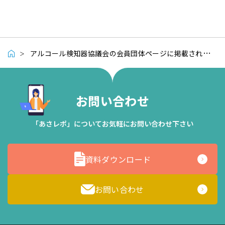
アルコール検知器協議会の会員団体ページに掲載されました
お問い合わせ
「あさレポ」についてお気軽にお問い合わせ下さい
資料ダウンロード
お問い合わせ