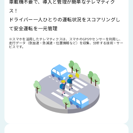
車載機不要で、導入と管理が簡単なテレマティク
ス！
ドライバー一人ひとりの運転状況をスコアリングし
て安全運転を一元管理
※スマホを活用したテレマティクスは、スマホのGPSやセンサーを利用し、
走行データ（急加速・急減速・位置情報など）を収集、分析する技術・サー
ビスです。