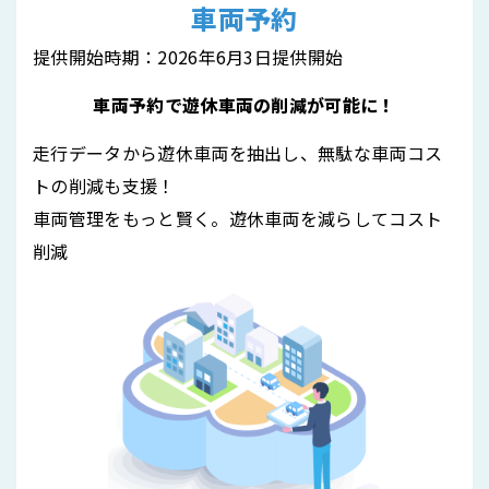
車両予約
提供開始時期：2026年6月3日提供開始
車両予約で遊休車両の削減が可能に！
走行データから遊休車両を抽出し、無駄な車両コス
トの削減も支援！
車両管理をもっと賢く。遊休車両を減らしてコスト
削減