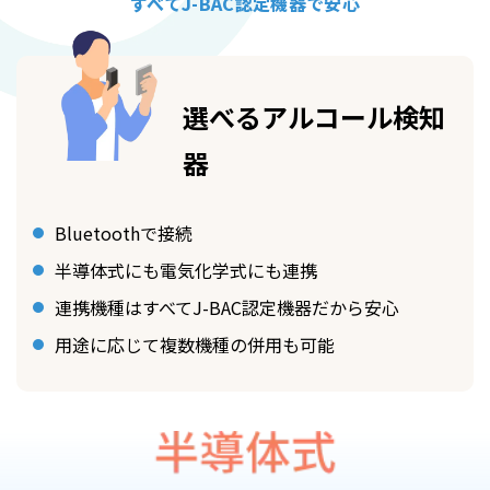
すべてJ-BAC認定機器で安心
選べるアルコール検知
器
Bluetoothで接続
半導体式にも電気化学式にも連携
連携機種はすべてJ-BAC認定機器だから安心
用途に応じて複数機種の併用も可能