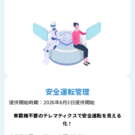
安全運転管理
提供開始時期：2026年6月3日提供開始
車載機不要のテレマティクスで安全運転を見える
化！