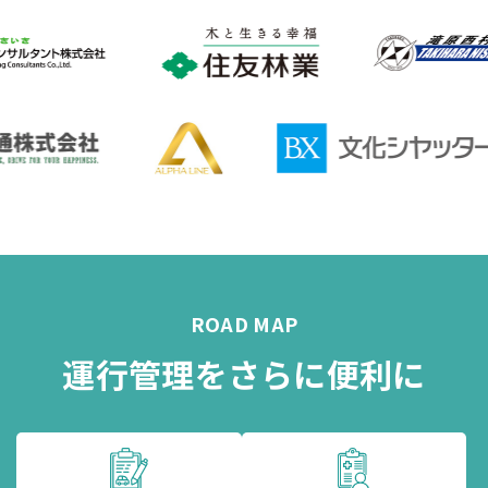
ROAD MAP
運行管理をさらに便利に