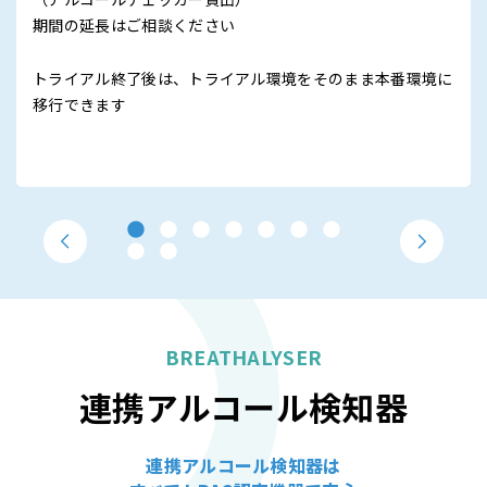
期間の延長はご相談ください
トライアル終了後は、トライアル環境をそのまま本番環境に
移行できます
BREATHALYSER
連携アルコール検知器
連携アルコール検知器は