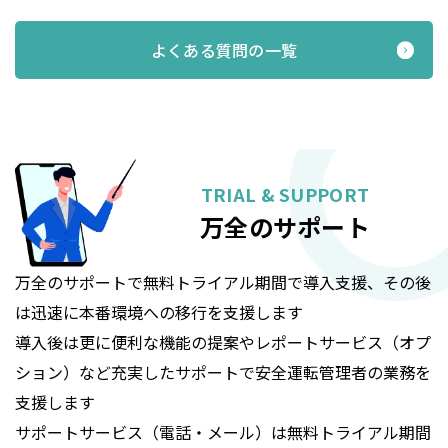
よくある質問の一覧
TRIAL & SUPPORT
万全のサポート
万全のサポートで無料トライアル期間で導入支援、その後
は迅速に本番環境への移行を支援します
導入後は更に便利な機能の提案やレポートサービス（オプ
ション）など充実したサポートで安全運転管理者の業務を
支援します
サポートサービス（電話・メール）は無料トライアル期間