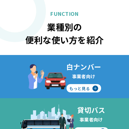
FUNCTION
業種別の
便利な使い方を紹介
白ナンバー
事業者向け
もっと見る
貸切バス
事業者向け