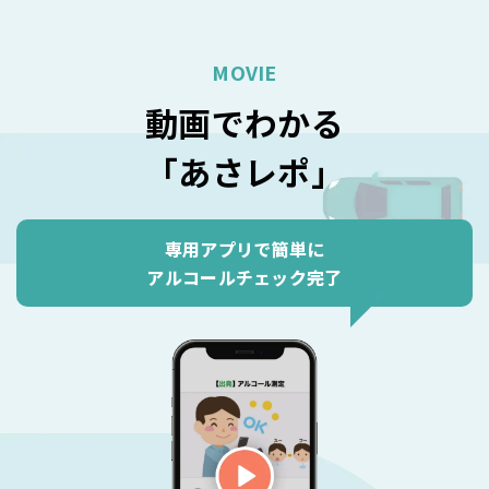
MOVIE
動画でわかる
「あさレポ」
専用アプリで簡単に
アルコールチェック完了