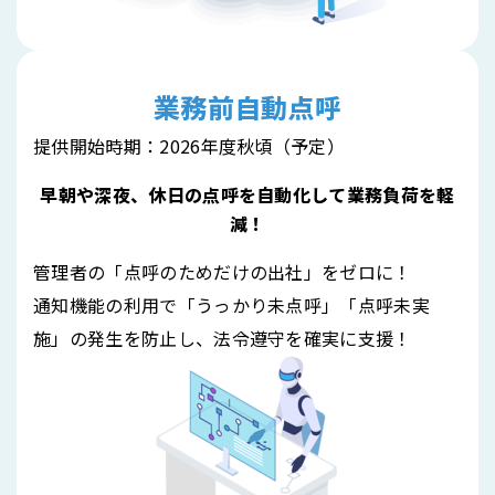
業務前自動点呼
提供開始時期：2026年度秋頃（予定）
早朝や深夜、休日の点呼を自動化して業務負荷を軽
減！
管理者の「点呼のためだけの出社」をゼロに！
通知機能の利用で「うっかり未点呼」「点呼未実
施」の発生を防止し、法令遵守を確実に支援！