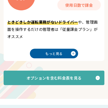
使用日数で課金
ときどきしか運転業務がないドライバー
や、管理画
面を操作するだけの管理者は「従量課金プラン」が
オススメ
もっと見る
オプションを含む料金表を見る