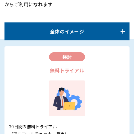
からご利用になれます
全体のイメージ
検討
無料トライアル
20日間の無料トライアル
（アルコールチェッカー貸出）