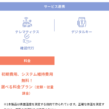
サービス連携
テレマティクス
デジタルキー
確認代行
料金
初期費用、システム維持費用
無料！
選べる料金プラン
（定額・従量
課金）
※1本製品は表面温度を測定する目的で作られています。正確な体温を測定す