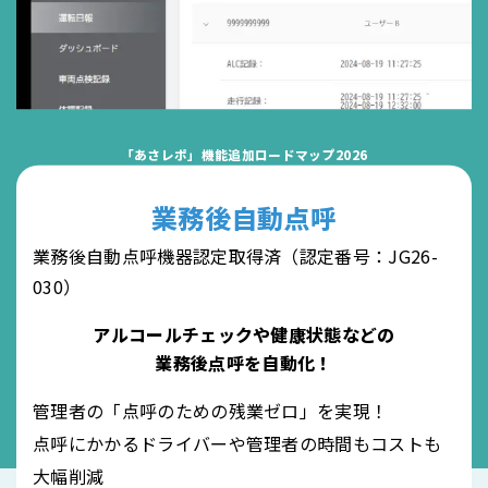
「あさレポ」機能追加ロードマップ2026
業務後自動点呼
業務後自動点呼機器認定取得済（認定番号：JG26-
030）
アルコールチェックや健康状態などの
業務後点呼を自動化！
管理者の「点呼のための残業ゼロ」を実現！
点呼にかかるドライバーや管理者の時間もコストも
大幅削減