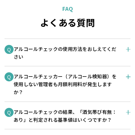
FAQ
よくある質問
アルコールチェックの使用方法をおしえてくだ
Q
さい
アルコールチェッカー（アルコール検知器）を
Q
使用しない管理者も月額利用料が発生します
か？
アルコールチェックの結果、「酒気帯び有無：
Q
あり」と判定される基準値はいくつですか？