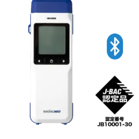
Cookie の確認と管理
プライバシー情報
プライバシー情報