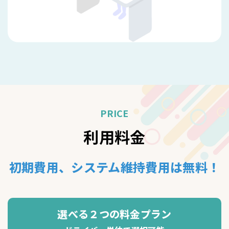
PRICE
利用料金
初期費用、システム維持費用は無料！
選べる２つの料金プラン