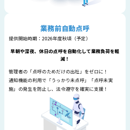
業務前自動点呼
提供開始時期：2026年度秋頃（予定）
早朝や深夜、休日の点呼を自動化して業務負荷を軽
減！
管理者の「点呼のためだけの出社」をゼロに！
通知機能の利用で「うっかり未点呼」「点呼未実
施」の発生を防止し、法令遵守を確実に支援！