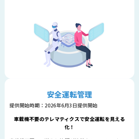
安全運転管理
提供開始時期：2026年6月3日提供開始
車載機不要のテレマティクスで安全運転を見える
化！