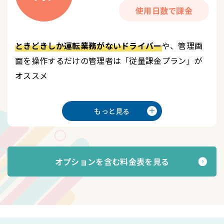
使用日数で課金
ときどきしか運転業務がないドライバー
や、管理画
面を操作するだけの管理者は「従量課金プラン」が
オススメ
もっと見る
オプションを含む料金表を見る