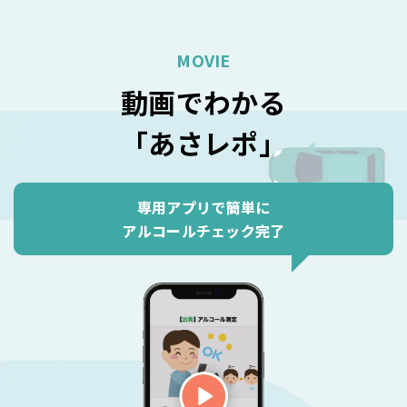
MOVIE
動画でわかる
「あさレポ」
専用アプリで簡単に
アルコールチェック完了