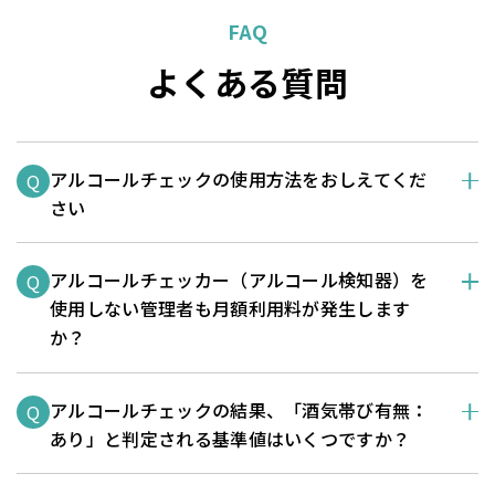
FAQ
よくある質問
アルコールチェックの使用方法をおしえてくだ
Q
さい
アルコールチェッカー（アルコール検知器）を
Q
使用しない管理者も月額利用料が発生します
か？
アルコールチェックの結果、「酒気帯び有無：
Q
あり」と判定される基準値はいくつですか？