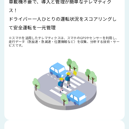
車載機不要で、導入と管理が簡単なテレマティク
ス！
ドライバー一人ひとりの運転状況をスコアリングし
て安全運転を一元管理
※スマホを活用したテレマティクスは、スマホのGPSやセンサーを利用し、
走行データ（急加速・急減速・位置情報など）を収集、分析する技術・サー
ビスです。