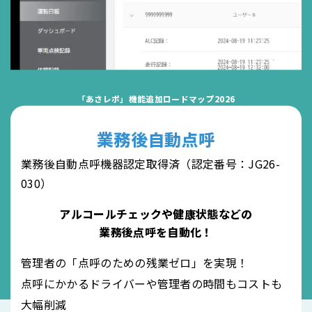
「あさレポ」機能追加ロードマップ2026
業務後自動点呼
業務後自動点呼機器認定取得済（認定番号：JG26-
030）
アルコールチェックや健康状態などの
業務後点呼を自動化！
管理者の「点呼のための残業ゼロ」を実現！
点呼にかかるドライバーや管理者の時間もコストも
大幅削減