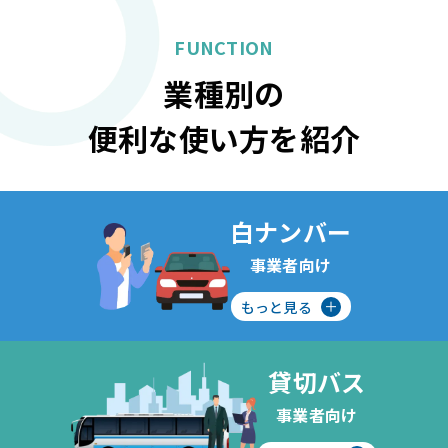
FUNCTION
業種別の
便利な使い方を紹介
白ナンバー
事業者向け
もっと見る
貸切バス
事業者向け