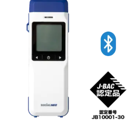
Cookie の確認と管理
プライバシー情報
プライバシー情報