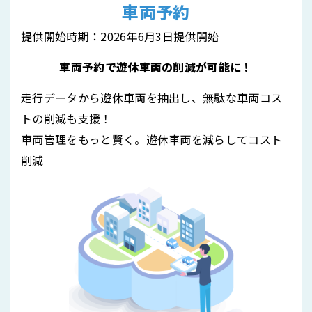
車両予約
提供開始時期：2026年6月3日提供開始
車両予約で遊休車両の削減が可能に！
走行データから遊休車両を抽出し、無駄な車両コス
トの削減も支援！
車両管理をもっと賢く。遊休車両を減らしてコスト
削減