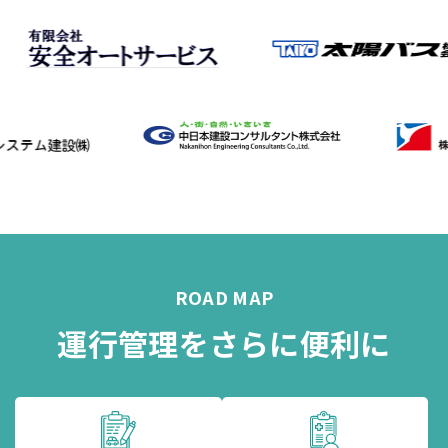
ROAD MAP
運行管理をさらに便利に