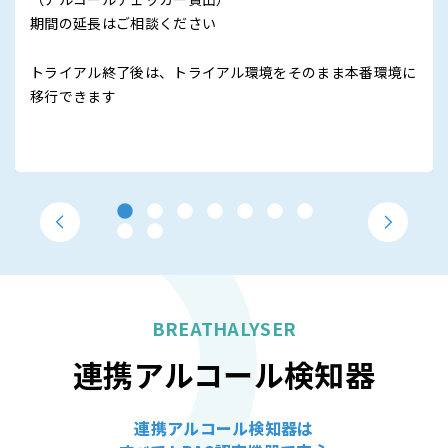
期間の延長はご相談ください
トライアル終了後は、トライアル環境をそのまま本番環境に
移行できます
BREATHALYSER
連携アルコール検知器
連携アルコール検知器は