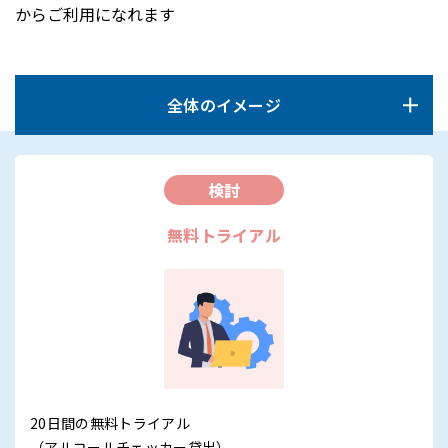
からご利用になれます
全体のイメージ
検討
無料トライアル
20日間の無料トライアル
（アルコールチェッカー貸出）