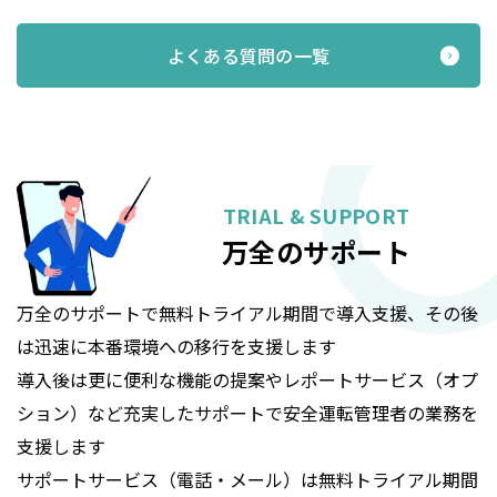
よくある質問の一覧
TRIAL & SUPPORT
万全のサポート
万全のサポートで無料トライアル期間で導入支援、その後
は迅速に本番環境への移行を支援します
導入後は更に便利な機能の提案やレポートサービス（オプ
ション）など充実したサポートで安全運転管理者の業務を
支援します
サポートサービス（電話・メール）は無料トライアル期間