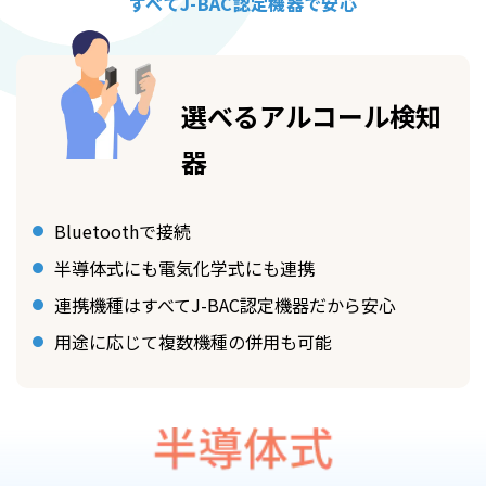
すべてJ-BAC認定機器で安心
選べるアルコール検知
器
Bluetoothで接続
半導体式にも電気化学式にも連携
連携機種はすべてJ-BAC認定機器だから安心
用途に応じて複数機種の併用も可能