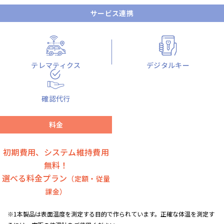
サービス連携
テレマティクス
デジタルキー
確認代行
料金
初期費用、システム維持費用
無料！
選べる料金プラン
（定額・従量
課金）
※1本製品は表面温度を測定する目的で作られています。正確な体温を測定す