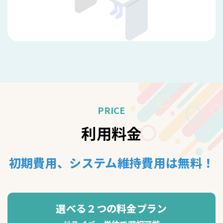
PRICE
利用料金
初期費用、システム維持費用は無料！
選べる２つの料金プラン