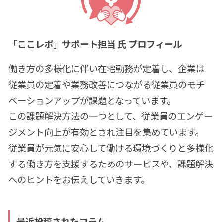
「ここレポ」サポート担当 氏 プロフィール
働き方の多様化に伴い在宅勤務が定着し、企業は
従業員の定着や業務改善につながる従業員のモチ
ベーションアップが課題となっています。
この課題解決方法の一つとして、従業員のエンゲー
ジメント向上が有効とされ注目を集めています。
従業員が元気に安心して働ける環境づくりと多様化
する働き方を支援するためのサービスや、課題解決
へのヒントをお伝えしていきます。
最近投稿されたコラム