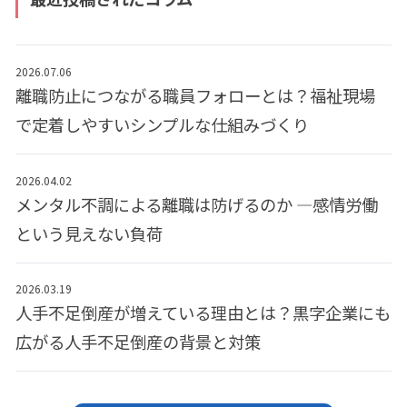
2026.07.06
離職防止につながる職員フォローとは？福祉現場
で定着しやすいシンプルな仕組みづくり
2026.04.02
メンタル不調による離職は防げるのか ―感情労働
という見えない負荷
2026.03.19
人手不足倒産が増えている理由とは？黒字企業にも
広がる人手不足倒産の背景と対策