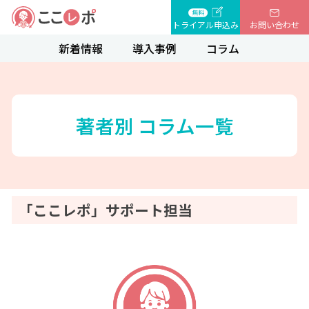
トライアル申込み
お問い合わせ
新着情報
導入事例
コラム
著者別 コラム一覧
「ここレポ」サポート担当