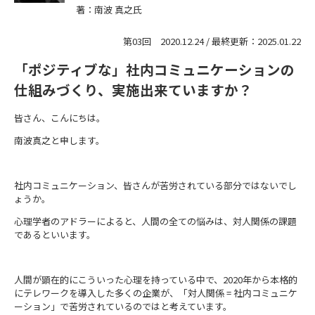
著：南波 真之氏
第03回 2020.12.24 / 最終更新：2025.01.22
「ポジティブな」社内コミュニケーションの
仕組みづくり、実施出来ていますか？
皆さん、こんにちは。
南波真之と申します。
社内コミュニケーション、皆さんが苦労されている部分ではないでし
ょうか。
心理学者のアドラーによると、人間の全ての悩みは、対人関係の課題
であるといいます。
人間が顕在的にこういった心理を持っている中で、2020年から本格的
にテレワークを導入した多くの企業が、「対人関係 = 社内コミュニケ
ーション」で苦労されているのではと考えています。