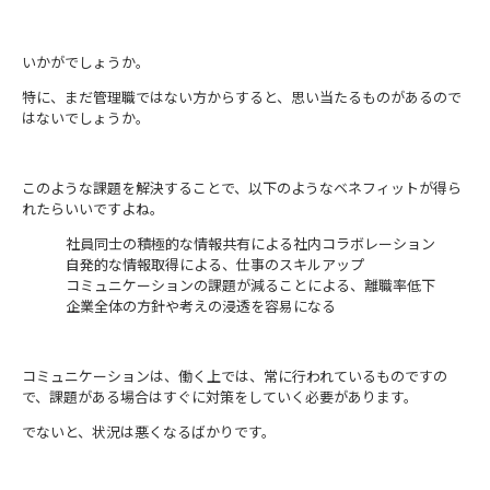
いかがでしょうか。
特に、まだ管理職ではない方からすると、思い当たるものがあるので
はないでしょうか。
このような課題を解決することで、以下のようなベネフィットが得ら
れたらいいですよね。
社員同士の積極的な情報共有による社内コラボレーション
自発的な情報取得による、仕事のスキルアップ
コミュニケーションの課題が減ることによる、離職率低下
企業全体の方針や考えの浸透を容易になる
コミュニケーションは、働く上では、常に行われているものですの
で、課題がある場合はすぐに対策をしていく必要があります。
でないと、状況は悪くなるばかりです。