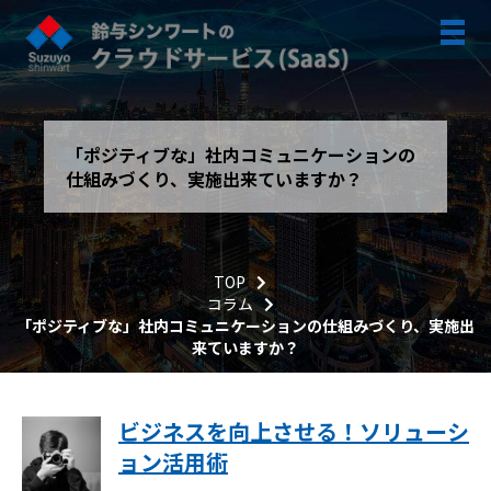
「ポジティブな」社内コミュニケーションの
仕組みづくり、実施出来ていますか？
TOP
コラム
「ポジティブな」社内コミュニケーションの仕組みづくり、実施出
来ていますか？
ビジネスを向上させる！ソリューシ
ョン活用術