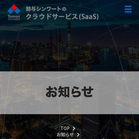
TOP
お知らせ