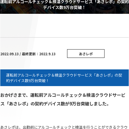
運転前アルコールチェック＆検温クラウドサービス「あさレポ」の契約
デバイス数9万台突破！
2022.09.13 / 最終更新：2022.9.13
あさレポ
運転前アルコールチェック＆検温クラウドサービス「あさレポ」の契
約デバイス数9万台突破！
おかげさまで、運転前アルコールチェック＆検温クラウドサービ
ス「あさレポ」の契約デバイス数が9万台突破しました。
あさレポは、出勤前にアルコールチェックと検温を行うことができるクラウ